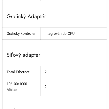
Grafický Adaptér
Grafický kontroler
Integrován do CPU
Síťový adaptér
Total Ethernet
2
10/100/1000
2
Mbit/s